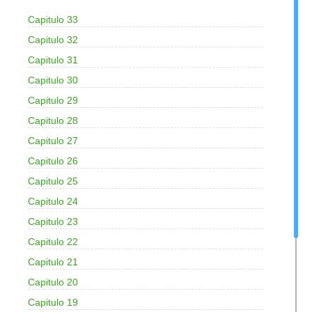
Capitulo 33
Capitulo 32
Capitulo 31
Capitulo 30
Capitulo 29
Capitulo 28
Capitulo 27
Capitulo 26
Capitulo 25
Capitulo 24
Capitulo 23
Capitulo 22
Capitulo 21
Capitulo 20
Capitulo 19