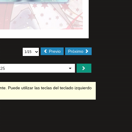
Previo
Próximo
e. Puede utilizar las teclas del teclado izquierdo