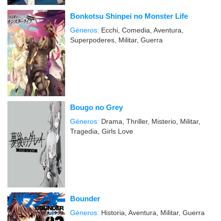
Bonkotsu Shinpei no Monster Life
Géneros:
Ecchi, Comedia, Aventura,
Superpoderes, Militar, Guerra
Bougo no Grey
Géneros:
Drama, Thriller, Misterio, Militar,
Tragedia, Girls Love
Bounder
Géneros:
Historia, Aventura, Militar, Guerra