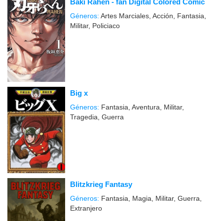
Baki Rahen - fan Digital Colored Comic
Géneros:
Artes Marciales, Acción, Fantasia,
Militar, Policiaco
Big x
Géneros:
Fantasia, Aventura, Militar,
Tragedia, Guerra
Blitzkrieg Fantasy
Géneros:
Fantasia, Magia, Militar, Guerra,
Extranjero