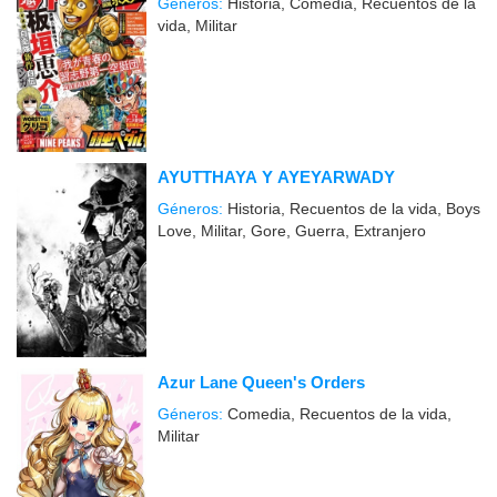
Géneros:
Historia, Comedia, Recuentos de la
vida, Militar
AYUTTHAYA Y AYEYARWADY
Géneros:
Historia, Recuentos de la vida, Boys
Love, Militar, Gore, Guerra, Extranjero
Azur Lane Queen's Orders
Géneros:
Comedia, Recuentos de la vida,
Militar