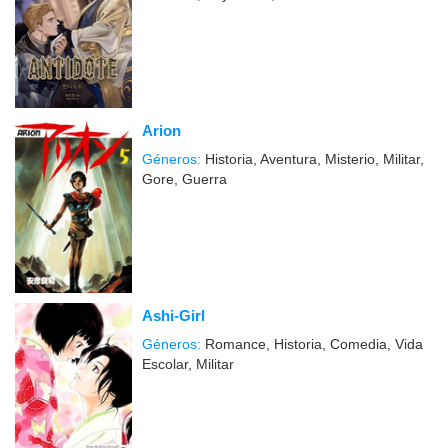
Arion
Géneros:
Historia, Aventura, Misterio, Militar,
Gore, Guerra
Ashi-Girl
Géneros:
Romance, Historia, Comedia, Vida
Escolar, Militar