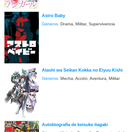
Astro Baby
Géneros:
Drama, Militar, Supervivencia
Atashi wa Seikan Kokka no Eiyuu Kishi
Géneros:
Mecha, Acción, Aventura, Militar
Autobiografía de keisuke itagaki