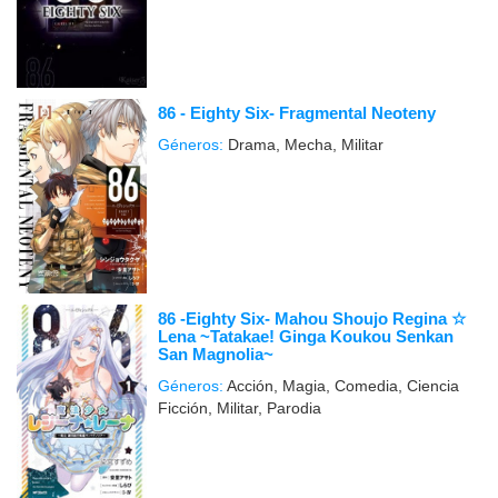
86 - Eighty Six- Fragmental Neoteny
Géneros:
Drama, Mecha, Militar
86 -Eighty Six- Mahou Shoujo Regina ☆
Lena ~Tatakae! Ginga Koukou Senkan
San Magnolia~
Géneros:
Acción, Magia, Comedia, Ciencia
Ficción, Militar, Parodia