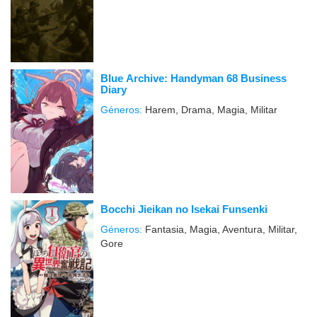
Blue Archive: Handyman 68 Business
Diary
Géneros:
Harem, Drama, Magia, Militar
Bocchi Jieikan no Isekai Funsenki
Géneros:
Fantasia, Magia, Aventura, Militar,
Gore