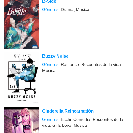
B-Side
Géneros:
Drama, Musica
Buzzy Noise
Géneros:
Romance, Recuentos de la vida,
Musica
Cinderella Reincarnatión
Géneros:
Ecchi, Comedia, Recuentos de la
vida, Girls Love, Musica