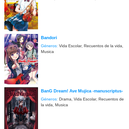
Bandori
Géneros:
Vida Escolar, Recuentos de la vida,
Musica
BanG Dream! Ave Mujica -manuscriptus-
Géneros:
Drama, Vida Escolar, Recuentos de
la vida, Musica