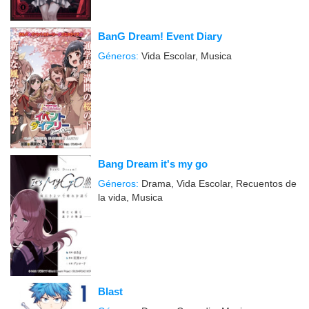
BanG Dream! Event Diary
Géneros:
Vida Escolar, Musica
Bang Dream it's my go
Géneros:
Drama, Vida Escolar, Recuentos de
la vida, Musica
Blast