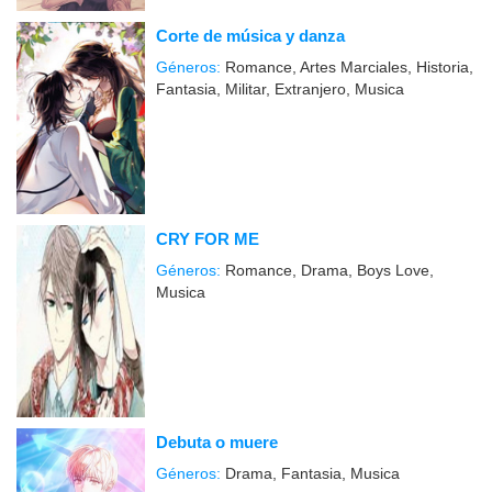
Corte de música y danza
Géneros:
Romance, Artes Marciales, Historia,
Fantasia, Militar, Extranjero, Musica
CRY FOR ME
Géneros:
Romance, Drama, Boys Love,
Musica
Debuta o muere
Géneros:
Drama, Fantasia, Musica