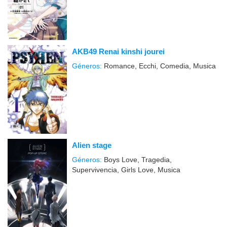
AKB49 Renai kinshi jourei
Géneros:
Romance, Ecchi, Comedia, Musica
Alien stage
Géneros:
Boys Love, Tragedia,
Supervivencia, Girls Love, Musica