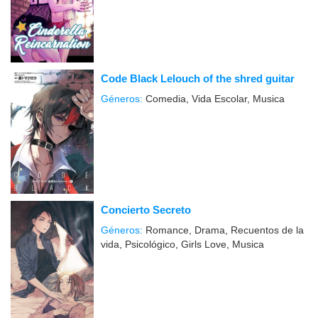
Code Black Lelouch of the shred guitar
Géneros:
Comedia, Vida Escolar, Musica
Concierto Secreto
Géneros:
Romance, Drama, Recuentos de la
vida, Psicológico, Girls Love, Musica