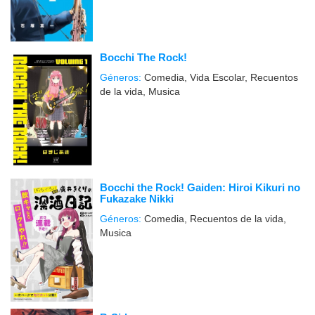
Bocchi The Rock!
Géneros:
Comedia, Vida Escolar, Recuentos
de la vida, Musica
Bocchi the Rock! Gaiden: Hiroi Kikuri no
Fukazake Nikki
Géneros:
Comedia, Recuentos de la vida,
Musica