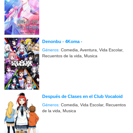
Denonbu - 4Koma -
Géneros:
Comedia, Aventura, Vida Escolar,
Recuentos de la vida, Musica
Después de Clases en el Club Vocaloid
Géneros:
Comedia, Vida Escolar, Recuentos
de la vida, Musica