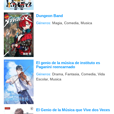
Dungeon Band
Géneros:
Magia, Comedia, Musica
El genio de la música de instituto es
Paganini reencarnado
Géneros:
Drama, Fantasia, Comedia, Vida
Escolar, Musica
El Genio de la Música que Vive dos Veces