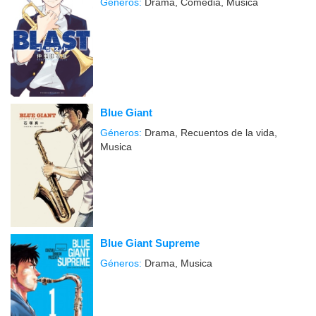
Géneros:
Drama, Comedia, Musica
Blue Giant
Géneros:
Drama, Recuentos de la vida,
Musica
Blue Giant Supreme
Géneros:
Drama, Musica