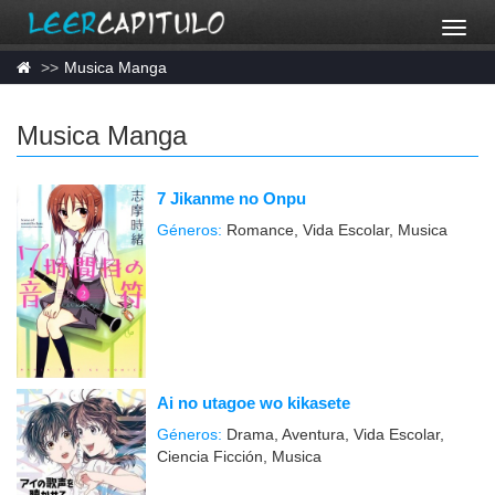
Musica Manga
Musica Manga
7 Jikanme no Onpu
Géneros:
Romance, Vida Escolar, Musica
Ai no utagoe wo kikasete
Géneros:
Drama, Aventura, Vida Escolar,
Ciencia Ficción, Musica