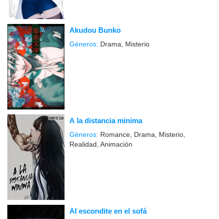
Akudou Bunko
Géneros:
Drama, Misterio
A la distancia minima
Géneros:
Romance, Drama, Misterio,
Realidad, Animación
Al escondite en el sofá