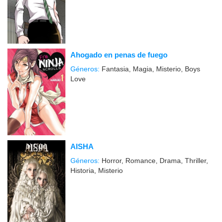
Ahogado en penas de fuego
Géneros:
Fantasia, Magia, Misterio, Boys
Love
AISHA
Géneros:
Horror, Romance, Drama, Thriller,
Historia, Misterio