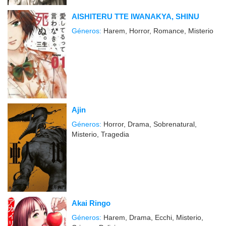
AISHITERU TTE IWANAKYA, SHINU
Géneros:
Harem, Horror, Romance, Misterio
Ajin
Géneros:
Horror, Drama, Sobrenatural,
Misterio, Tragedia
Akai Ringo
Géneros:
Harem, Drama, Ecchi, Misterio,