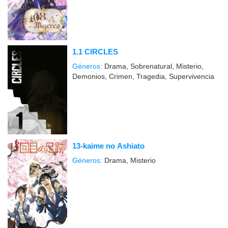
1.1 CIRCLES
Géneros:
Drama, Sobrenatural, Misterio,
Demonios, Crimen, Tragedia, Supervivencia
13-kaime no Ashiato
Géneros:
Drama, Misterio