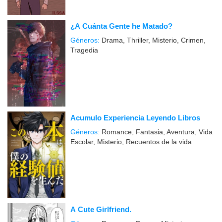
¿A Cuánta Gente he Matado?
Géneros:
Drama, Thriller, Misterio, Crimen,
Tragedia
Acumulo Experiencia Leyendo Libros
Géneros:
Romance, Fantasia, Aventura, Vida
Escolar, Misterio, Recuentos de la vida
A Cute Girlfriend.