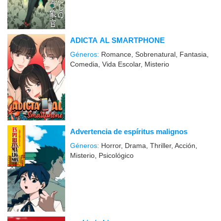
ADICTA AL SMARTPHONE
Géneros:
Romance, Sobrenatural, Fantasia,
Comedia, Vida Escolar, Misterio
Advertencia de espíritus malignos
Géneros:
Horror, Drama, Thriller, Acción,
Misterio, Psicológico