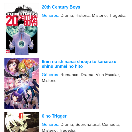
20th Century Boys
Géneros:
Drama, Historia, Misterio, Tragedia
6nin no shinanai shoujo to kanarazu
shinu unmei no hito
Géneros:
Romance, Drama, Vida Escolar,
Misterio
6 no Trigger
Géneros:
Drama, Sobrenatural, Comedia,
Misterio, Tragedia