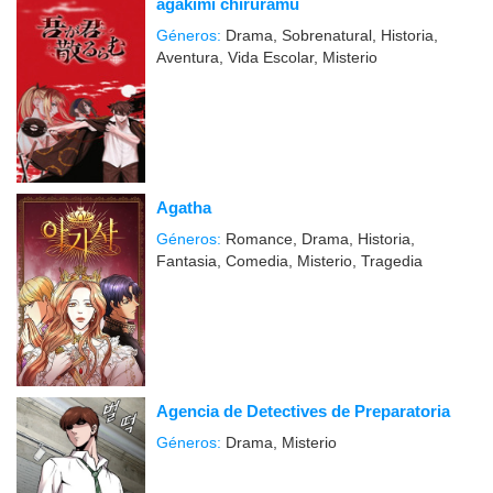
agakimi chiruramu
Géneros:
Drama, Sobrenatural, Historia,
Aventura, Vida Escolar, Misterio
Agatha
Géneros:
Romance, Drama, Historia,
Fantasia, Comedia, Misterio, Tragedia
Agencia de Detectives de Preparatoria
Géneros:
Drama, Misterio