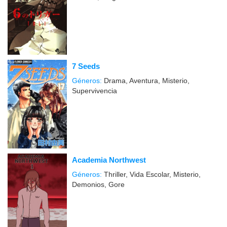
7 Seeds
Géneros:
Drama, Aventura, Misterio,
Supervivencia
Academia Northwest
Géneros:
Thriller, Vida Escolar, Misterio,
Demonios, Gore