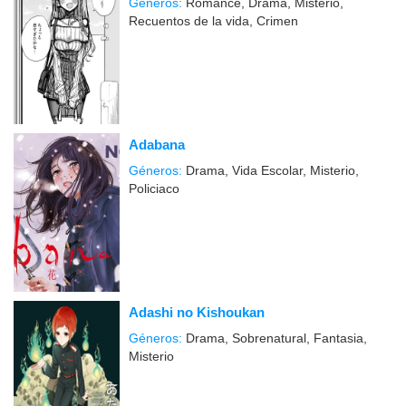
Géneros:
Romance, Drama, Misterio,
Recuentos de la vida, Crimen
Adabana
Géneros:
Drama, Vida Escolar, Misterio,
Policiaco
Adashi no Kishoukan
Géneros:
Drama, Sobrenatural, Fantasia,
Misterio