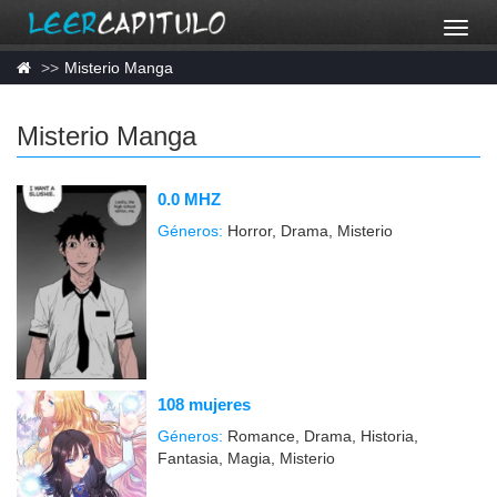
Misterio Manga
Misterio Manga
0.0 MHZ
Géneros:
Horror, Drama, Misterio
108 mujeres
Géneros:
Romance, Drama, Historia,
Fantasia, Magia, Misterio