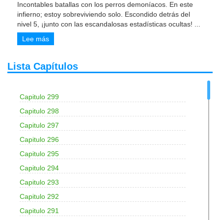
Incontables batallas con los perros demoníacos. En este
infierno; estoy sobreviviendo solo. Escondido detrás del
nivel 5, ¡junto con las escandalosas estadísticas ocultas!
...
Lee más
Lista Capítulos
Capitulo 299
Capitulo 298
Capitulo 297
Capitulo 296
Capitulo 295
Capitulo 294
Capitulo 293
Capitulo 292
Capitulo 291