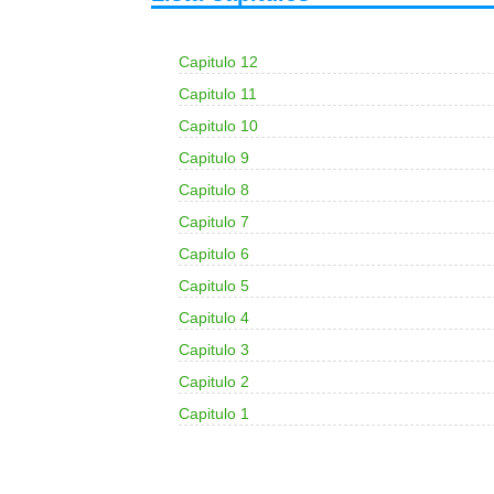
Capitulo 12
Capitulo 11
Capitulo 10
Capitulo 9
Capitulo 8
Capitulo 7
Capitulo 6
Capitulo 5
Capitulo 4
Capitulo 3
Capitulo 2
Capitulo 1