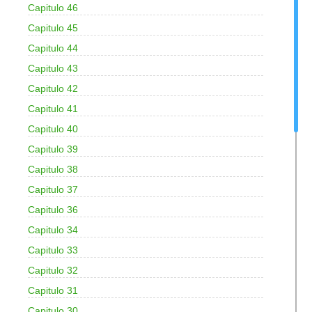
Capitulo 46
Capitulo 45
Capitulo 44
Capitulo 43
Capitulo 42
Capitulo 41
Capitulo 40
Capitulo 39
Capitulo 38
Capitulo 37
Capitulo 36
Capitulo 34
Capitulo 33
Capitulo 32
Capitulo 31
Capitulo 30