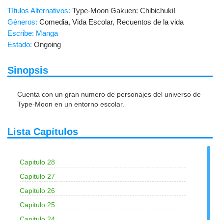
Títulos Alternativos:
Type-Moon Gakuen: Chibichuki!
Géneros:
Comedia
,
Vida Escolar
,
Recuentos de la vida
Escribe: Manga
Estado:
Ongoing
Sinopsis
Cuenta con un gran numero de personajes del universo de
Type-Moon en un entorno escolar.
Lista Capítulos
Capitulo 28
Capitulo 27
Capitulo 26
Capitulo 25
Capitulo 24