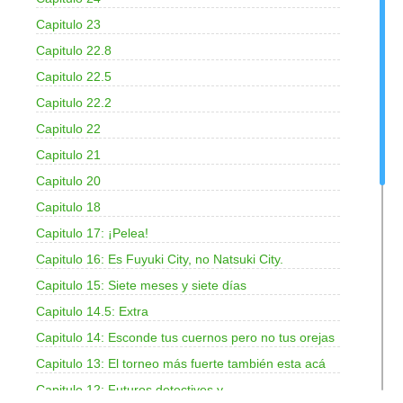
Capitulo 23
Capitulo 22.8
Capitulo 22.5
Capitulo 22.2
Capitulo 22
Capitulo 21
Capitulo 20
Capitulo 18
Capitulo 17: ¡Pelea!
Capitulo 16: Es Fuyuki City, no Natsuki City.
Capitulo 15: Siete meses y siete días
Capitulo 14.5: Extra
Capitulo 14: Esconde tus cuernos pero no tus orejas
Capitulo 13: El torneo más fuerte también esta acá
Capitulo 12: Futuros detectives y…