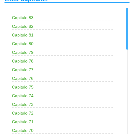
Capitulo 83
Capitulo 82
Capitulo 81
Capitulo 80
Capitulo 79
Capitulo 78
Capitulo 77
Capitulo 76
Capitulo 75
Capitulo 74
Capitulo 73
Capitulo 72
Capitulo 71
Capitulo 70