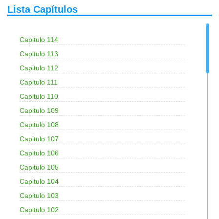
Lista Capítulos
Capitulo 114
Capitulo 113
Capitulo 112
Capitulo 111
Capitulo 110
Capitulo 109
Capitulo 108
Capitulo 107
Capitulo 106
Capitulo 105
Capitulo 104
Capitulo 103
Capitulo 102