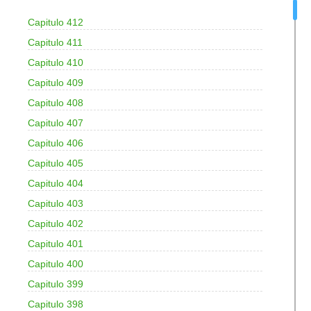
Capitulo 412
Capitulo 411
Capitulo 410
Capitulo 409
Capitulo 408
Capitulo 407
Capitulo 406
Capitulo 405
Capitulo 404
Capitulo 403
Capitulo 402
Capitulo 401
Capitulo 400
Capitulo 399
Capitulo 398