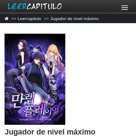
Leercapitulo
Jugador de nivel máximo
Jugador de nivel máximo