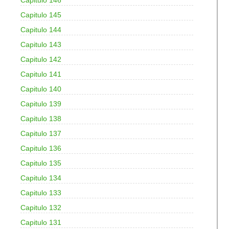
Capitulo 146
Capitulo 145
Capitulo 144
Capitulo 143
Capitulo 142
Capitulo 141
Capitulo 140
Capitulo 139
Capitulo 138
Capitulo 137
Capitulo 136
Capitulo 135
Capitulo 134
Capitulo 133
Capitulo 132
Capitulo 131