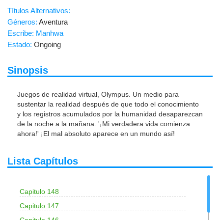
Títulos Alternativos:
Géneros:
Aventura
Escribe: Manhwa
Estado:
Ongoing
Sinopsis
Juegos de realidad virtual, Olympus. Un medio para
sustentar la realidad después de que todo el conocimiento
y los registros acumulados por la humanidad desaparezcan
de la noche a la mañana. '¡Mi verdadera vida comienza
ahora!' ¡El mal absoluto aparece en un mundo así!
Lista Capítulos
Capitulo 148
Capitulo 147