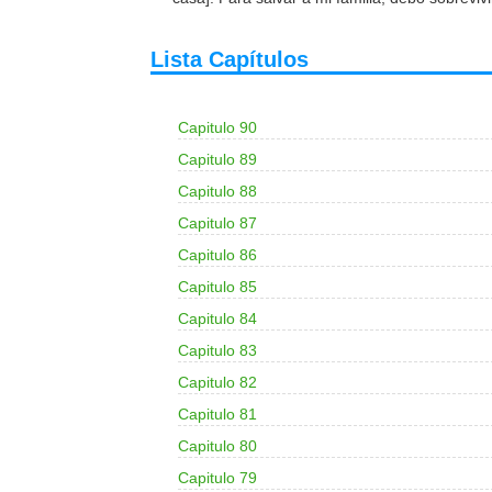
Lista Capítulos
Capitulo 90
Capitulo 89
Capitulo 88
Capitulo 87
Capitulo 86
Capitulo 85
Capitulo 84
Capitulo 83
Capitulo 82
Capitulo 81
Capitulo 80
Capitulo 79