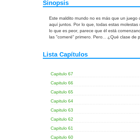
Sinopsis
Este maldito mundo no es más que un juego 
aquí juntos. Por lo que, todas estas molestas
lo que es peor, parece que él está comenzando 
las "comeré" primero. Pero... ¿Qué clase de 
Lista Capítulos
Capitulo 67
Capitulo 66
Capitulo 65
Capitulo 64
Capitulo 63
Capitulo 62
Capitulo 61
Capitulo 60