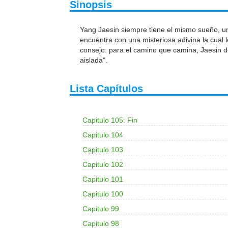
Sinopsis
Yang Jaesin siempre tiene el mismo sueño, un
encuentra con una misteriosa adivina la cual l
consejo: para el camino que camina, Jaesin d
aislada".
Lista Capítulos
Capitulo 105: Fin
Capitulo 104
Capitulo 103
Capitulo 102
Capitulo 101
Capitulo 100
Capitulo 99
Capitulo 98