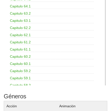
Capitulo 64.1
Capitulo 63.2
Capitulo 63.1
Capitulo 62.2
Capitulo 62.1
Capitulo 61.2
Capitulo 61.1
Capitulo 60.2
Capitulo 60.1
Capitulo 59.2
Capitulo 59.1
Capitulo 58.2
Capitulo 58.1
Géneros
Capitulo 57.2
Acción
Animación
Capitulo 57.1