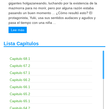
gigantes holgazaneando, luchando por la existencia de la
mazmorra para no morir, pero por alguna razón estaba
pasando un buen momento ... ¿Cómo resultó esto? El
protagonista, Yuki, usa sus sentidos audaces y agudos y
pasa el tiempo con una niña
...
Lee más
Lista Capítulos
Capitulo 68.1
Capitulo 67.2
Capitulo 67.1
Capitulo 66.2
Capitulo 66.1
Capitulo 65.2
Capitulo 65.1
Capitulo 64.2