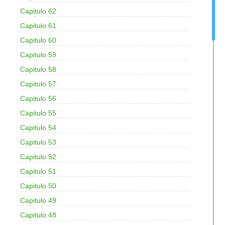
Capitulo 62
Capitulo 61
Capitulo 60
Capitulo 59
Capitulo 58
Capitulo 57
Capitulo 56
Capitulo 55
Capitulo 54
Capitulo 53
Capitulo 52
Capitulo 51
Capitulo 50
Capitulo 49
Capitulo 48