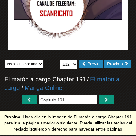
Previo
Próximo
El matón a cargo Chapter 191
/
El matón a
cargo
/
Manga Online
Propina
: Haga clic en la imagen de El matón a cargo Chapter 191
para ir a la página anterior o siguiente. Puede utilizar las teclas del
teclado izquierdo y derecho para navegar entre páginas