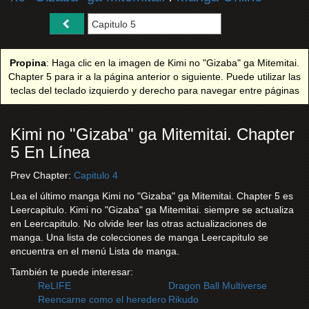
Propina
: Haga clic en la imagen de Kimi no "Gizaba" ga Mitemitai.
Chapter 5 para ir a la página anterior o siguiente. Puede utilizar las
teclas del teclado izquierdo y derecho para navegar entre páginas
Kimi no "Gizaba" ga Mitemitai. Chapter
5 En Línea
Prev Chapter:
Capitulo 4
Lea el último manga Kimi no "Gizaba" ga Mitemitai. Chapter 5 es
Leercapitulo. Kimi no "Gizaba" ga Mitemitai. siempre se actualiza
en Leercapitulo. No olvide leer las otras actualizaciones de
manga. Una lista de colecciones de manga Leercapitulo se
encuentra en el menú Lista de manga.
También te puede interesar:
ReLIFE
Dragon Ball Multiverse
Reencarne como el heredero
Rikudo