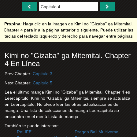
Propina
: Haga clic en la imagen de Kimi no "Gizaba" ga Mitemitai.
Chapter 4 para ir a la página anterior o siguiente. Puede utilizar las
teclas del teclado izquierdo y derecho para navegar entre páginas
Kimi no "Gizaba" ga Mitemitai. Chapter
4 En Línea
Prev Chapter:
Capitulo 3
Next Chapter:
Capitulo 5
Lea el último manga Kimi no "Gizaba" ga Mitemitai. Chapter 4 es
Leercapitulo. Kimi no "Gizaba" ga Mitemitai. siempre se actualiza
en Leercapitulo. No olvide leer las otras actualizaciones de
manga. Una lista de colecciones de manga Leercapitulo se
encuentra en el menú Lista de manga.
También te puede interesar:
ReLIFE
Dragon Ball Multiverse