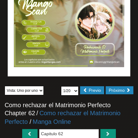
Previo
Próximo
Como rechazar el Matrimonio Perfecto
Chapter 62
/
Como rechazar el Matrimonio
Perfecto
/
Manga Online