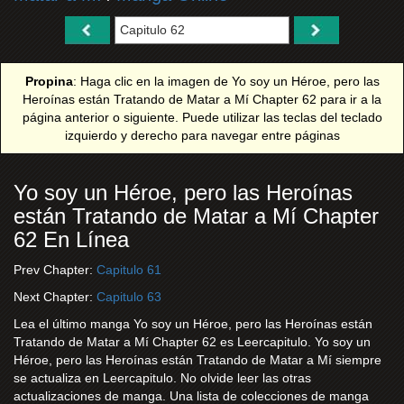
Propina
: Haga clic en la imagen de Yo soy un Héroe, pero las
Heroínas están Tratando de Matar a Mí Chapter 62 para ir a la
página anterior o siguiente. Puede utilizar las teclas del teclado
izquierdo y derecho para navegar entre páginas
Yo soy un Héroe, pero las Heroínas
están Tratando de Matar a Mí Chapter
62 En Línea
Prev Chapter:
Capitulo 61
Next Chapter:
Capitulo 63
Lea el último manga Yo soy un Héroe, pero las Heroínas están
Tratando de Matar a Mí Chapter 62 es Leercapitulo. Yo soy un
Héroe, pero las Heroínas están Tratando de Matar a Mí siempre
se actualiza en Leercapitulo. No olvide leer las otras
actualizaciones de manga. Una lista de colecciones de manga