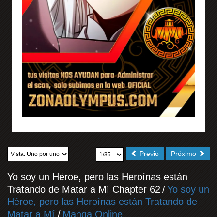
Previo
Próximo
Yo soy un Héroe, pero las Heroínas están
Tratando de Matar a Mí Chapter 62
/
Yo soy un
Héroe, pero las Heroínas están Tratando de
Matar a Mí
/
Manga Online