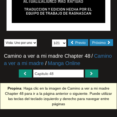
Previo
Próximo
Camino a ver a mi madre Chapter 48
/
Camino
a ver a mi madre
/
Manga Online
Propina
: Haga clic en la imagen de Camino a ver a mi madre
Chapter 48 para ir a la página anterior o siguiente. Puede utilizar
las teclas del teclado izquierdo y derecho para navegar entre
páginas