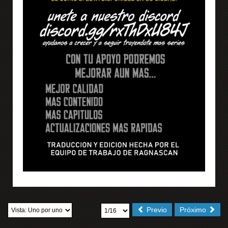
Previo
Próximo