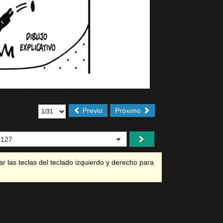
Previo
Próximo
r las teclas del teclado izquierdo y derecho para