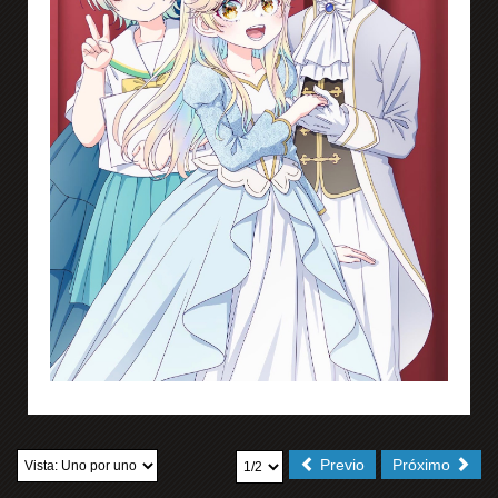
Previo
Próximo