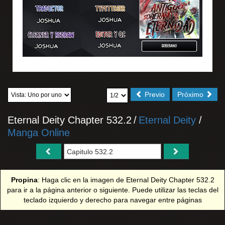
Previo
Próximo
Eternal Deity Chapter 532.2
/
Eternal Deity
/
Manga Online
Propina
: Haga clic en la imagen de Eternal Deity Chapter 532.2
para ir a la página anterior o siguiente. Puede utilizar las teclas del
teclado izquierdo y derecho para navegar entre páginas