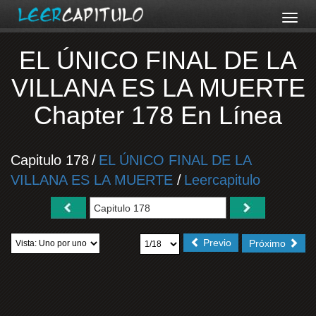
EL ÚNICO FINAL DE LA
VILLANA ES LA MUERTE
Chapter 178 En Línea
Capitulo 178
/
EL ÚNICO FINAL DE LA
VILLANA ES LA MUERTE
/
Leercapitulo
Previo
Próximo