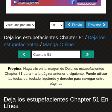
Previo
Próximo
Deja los estupefacientes Chapter 51
/
Deja los
estupefacientes
/
Manga Online
Propina
: Haga clic en la imagen de Deja los estupefacientes
Chapter 51 para ir a la página anterior o siguiente. Puede utilizar
las teclas del teclado izquierdo y derecho para navegar entre
páginas
Deja los estupefacientes Chapter 51 En
Línea