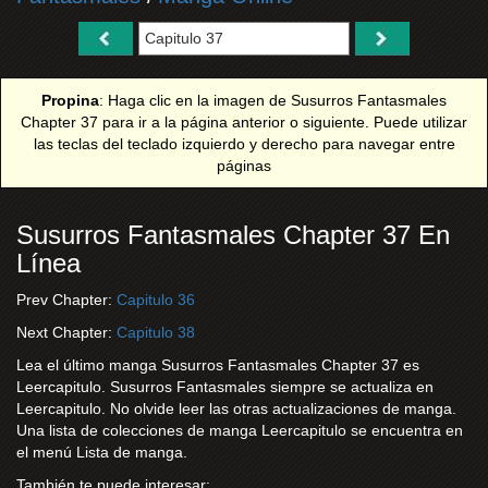
Propina
: Haga clic en la imagen de Susurros Fantasmales
Chapter 37 para ir a la página anterior o siguiente. Puede utilizar
las teclas del teclado izquierdo y derecho para navegar entre
páginas
Susurros Fantasmales Chapter 37 En
Línea
Prev Chapter:
Capitulo 36
Next Chapter:
Capitulo 38
Lea el último manga Susurros Fantasmales Chapter 37 es
Leercapitulo. Susurros Fantasmales siempre se actualiza en
Leercapitulo. No olvide leer las otras actualizaciones de manga.
Una lista de colecciones de manga Leercapitulo se encuentra en
el menú Lista de manga.
También te puede interesar: