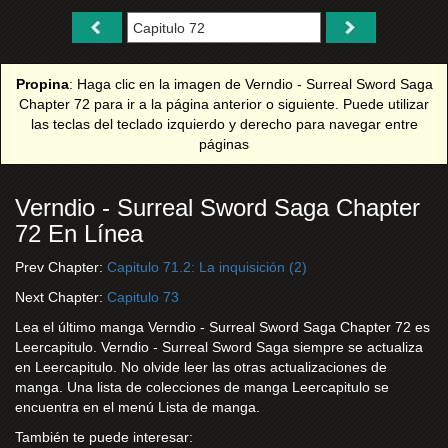
Propina
: Haga clic en la imagen de Verndio - Surreal Sword Saga
Chapter 72 para ir a la página anterior o siguiente. Puede utilizar
las teclas del teclado izquierdo y derecho para navegar entre
páginas
Verndio - Surreal Sword Saga Chapter
72 En Línea
Prev Chapter:
Capitulo 71.2: La inquisición (2)
Next Chapter:
Capitulo 73
Lea el último manga Verndio - Surreal Sword Saga Chapter 72 es
Leercapitulo. Verndio - Surreal Sword Saga siempre se actualiza
en Leercapitulo. No olvide leer las otras actualizaciones de
manga. Una lista de colecciones de manga Leercapitulo se
encuentra en el menú Lista de manga.
También te puede interesar: