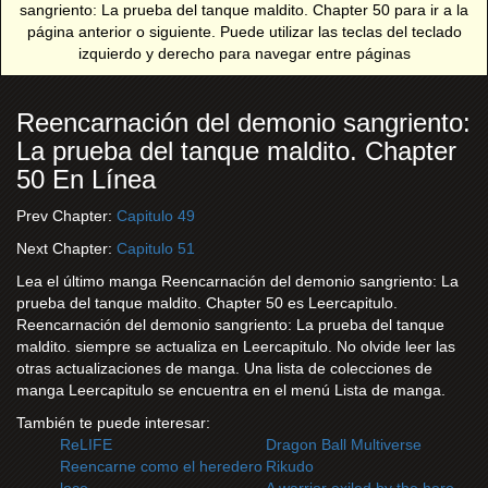
sangriento: La prueba del tanque maldito. Chapter 50 para ir a la
página anterior o siguiente. Puede utilizar las teclas del teclado
izquierdo y derecho para navegar entre páginas
Reencarnación del demonio sangriento:
La prueba del tanque maldito. Chapter
50 En Línea
Prev Chapter:
Capitulo 49
Next Chapter:
Capitulo 51
Lea el último manga Reencarnación del demonio sangriento: La
prueba del tanque maldito. Chapter 50 es Leercapitulo.
Reencarnación del demonio sangriento: La prueba del tanque
maldito. siempre se actualiza en Leercapitulo. No olvide leer las
otras actualizaciones de manga. Una lista de colecciones de
manga Leercapitulo se encuentra en el menú Lista de manga.
También te puede interesar:
ReLIFE
Dragon Ball Multiverse
Reencarne como el heredero
Rikudo