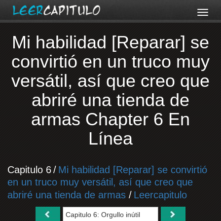
Mi habilidad [Reparar] se
convirtió en un truco muy
versátil, así que creo que
abriré una tienda de
armas Chapter 6 En
Línea
Capitulo 6
/
Mi habilidad [Reparar] se convirtió
en un truco muy versátil, así que creo que
abriré una tienda de armas
/
Leercapitulo