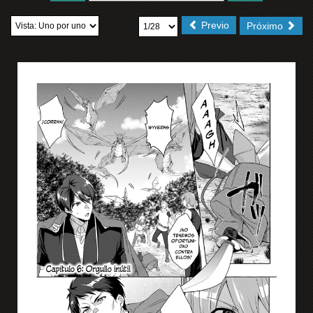
Previo
Próximo