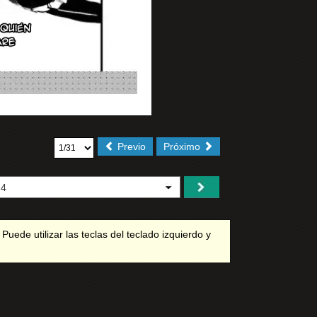
Previo
Próximo
 Puede utilizar las teclas del teclado izquierdo y