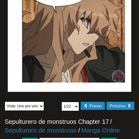
Previo
Próximo
Sepulturero de monstruos Chapter 17
/
Sepulturero de monstruos
/
Manga Online