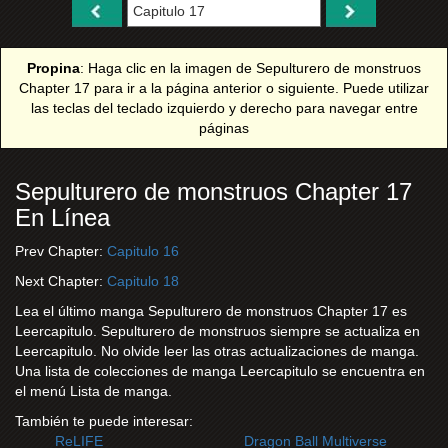
Propina
: Haga clic en la imagen de Sepulturero de monstruos
Chapter 17 para ir a la página anterior o siguiente. Puede utilizar
las teclas del teclado izquierdo y derecho para navegar entre
páginas
Sepulturero de monstruos Chapter 17
En Línea
Prev Chapter:
Capitulo 16
Next Chapter:
Capitulo 18
Lea el último manga Sepulturero de monstruos Chapter 17 es
Leercapitulo. Sepulturero de monstruos siempre se actualiza en
Leercapitulo. No olvide leer las otras actualizaciones de manga.
Una lista de colecciones de manga Leercapitulo se encuentra en
el menú Lista de manga.
También te puede interesar:
ReLIFE
Dragon Ball Multiverse