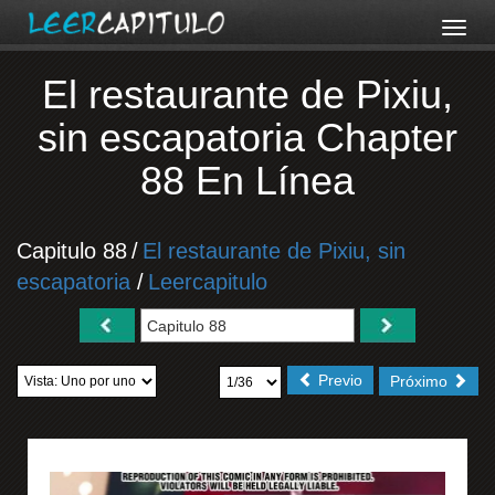
El restaurante de Pixiu,
sin escapatoria Chapter
88 En Línea
Capitulo 88
/
El restaurante de Pixiu, sin
escapatoria
/
Leercapitulo
Previo
Próximo