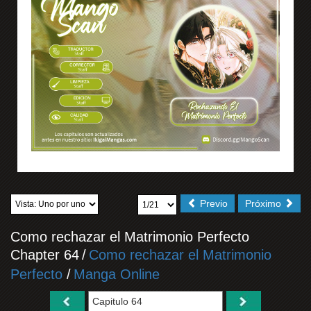
Previo
Próximo
Como rechazar el Matrimonio Perfecto
Chapter 64
/
Como rechazar el Matrimonio
Perfecto
/
Manga Online