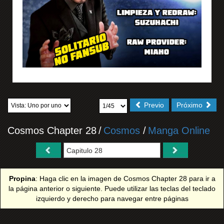
Previo
Próximo
Cosmos Chapter 28
/
Cosmos
/
Manga Online
Propina
: Haga clic en la imagen de Cosmos Chapter 28 para ir a
la página anterior o siguiente. Puede utilizar las teclas del teclado
izquierdo y derecho para navegar entre páginas