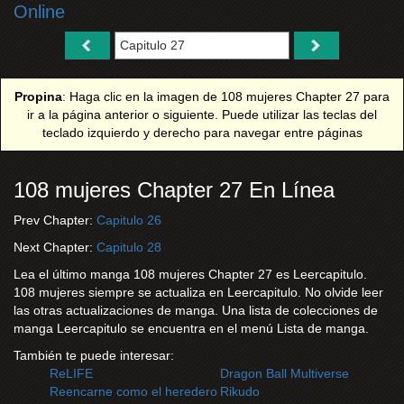
Online
Propina
: Haga clic en la imagen de 108 mujeres Chapter 27 para
ir a la página anterior o siguiente. Puede utilizar las teclas del
teclado izquierdo y derecho para navegar entre páginas
108 mujeres Chapter 27 En Línea
Prev Chapter:
Capitulo 26
Next Chapter:
Capitulo 28
Lea el último manga 108 mujeres Chapter 27 es Leercapitulo.
108 mujeres siempre se actualiza en Leercapitulo. No olvide leer
las otras actualizaciones de manga. Una lista de colecciones de
manga Leercapitulo se encuentra en el menú Lista de manga.
También te puede interesar:
ReLIFE
Dragon Ball Multiverse
Reencarne como el heredero
Rikudo