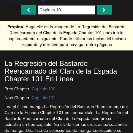
Propina
: Haga clic en la imagen de La Regresión del Bastardo
Reencarnado del Clan de la Espada Chapter 101 para ir a la
página anterior o siguiente. Puede utilizar las teclas del teclado
izquierdo y derecho para navegar entre páginas
La Regresión del Bastardo
Reencarnado del Clan de la Espada
Chapter 101 En Línea
Prev Chapter:
Capitulo 100
Next Chapter:
Capitulo 102
Lea el último manga La Regresión del Bastardo Reencarnado del
Clan de la Espada Chapter 101 es Leercapitulo. La Regresión del
Bastardo Reencarnado del Clan de la Espada siempre se
actualiza en Leercapitulo. No olvide leer las otras actualizaciones
de manga. Una lista de colecciones de manga Leercapitulo se