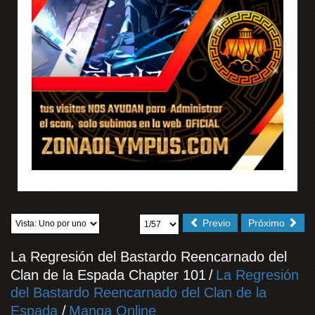
Previo
Próximo
La Regresión del Bastardo Reencarnado del
Clan de la Espada Chapter 101
/
La Regresión
del Bastardo Reencarnado del Clan de la
Espada
/
Manga Online