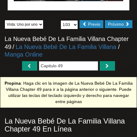
Previo
Próximo
La Nueva Bebé De La Familia Villana Chapter
49
/
La Nueva Bebé De La Familia Villana
/
Manga Online
Propina
: Haga clic en la imagen de La Nueva Bebé De La Familia
Villana Chapter 49 para ir a la página anterior o siguiente. Puede
utilizar las teclas del teclado izquierdo y derecho para navegar
entre páginas
La Nueva Bebé De La Familia Villana
Chapter 49 En Línea