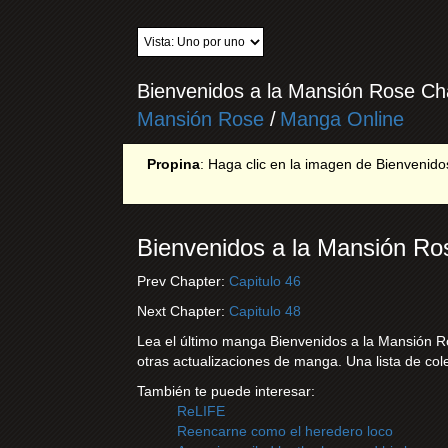
Bienvenidos a la Mansión Rose Ch
Mansión Rose
/
Manga Online
Propina
: Haga clic en la imagen de Bienvenidos
Bienvenidos a la Mansión Ro
Prev Chapter:
Capitulo 46
Next Chapter:
Capitulo 48
Lea el último manga Bienvenidos a la Mansión Ro
otras actualizaciones de manga. Una lista de co
También te puede interesar:
ReLIFE
Reencarne como el heredero loco