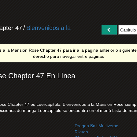
apter 47
/
Bienvenidos a la
 a la Mansión Rose Chapter 47 para ir a la página anterior o siguiente. 
derecho para navegar entre páginas
se Chapter 47 En Línea
se Chapter 47 es Leercapitulo. Bienvenidos a la Mansión Rose siempre 
lecciones de manga Leercapitulo se encuentra en el menú Lista de ma
Dragon Ball Multiverse
Rikudo